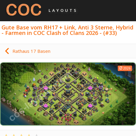
LAYOUTS
Gute Base vom RH17 + Link, Anti 3 Sterne, Hybrid
- Farmen in COC Clash of Clans 2026 - (#33)
Rathaus 17 Basen
2026