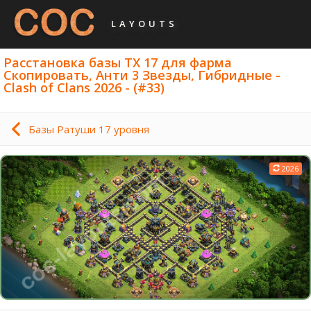
LAYOUTS
Расстановка базы ТХ 17 для фарма
Скопировать, Анти 3 Звезды, Гибридные -
Clash of Clans 2026 - (#33)
Базы Ратуши 17 уровня
2026