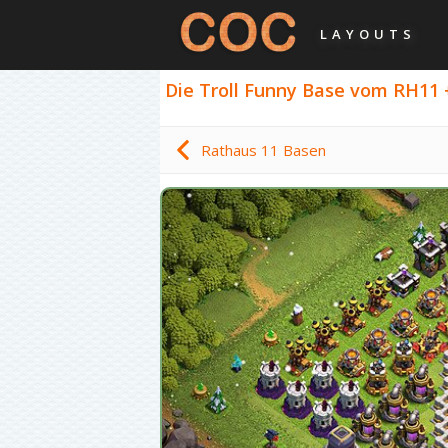
LAYOUTS
Die Troll Funny Base vom RH11 +
Rathaus 11 Basen