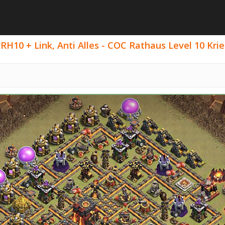
RH10 + Link, Anti Alles - COC Rathaus Level 10 Kri