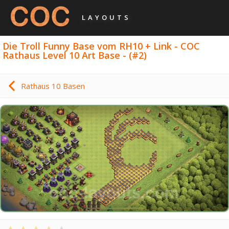
LAYOUTS
Die Troll Funny Base vom RH10 + Link - COC
Rathaus Level 10 Art Base - (#2)
Rathaus 10 Basen