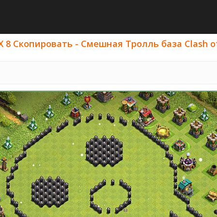
 8 Скопировать - Смешная Тролль база Clash of 