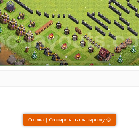
Ссылка | Скопировать планировку 😊