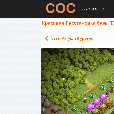
LAYOUTS
Красивая Расстановка базы ТХ
Базы Ратуши 8 уровня