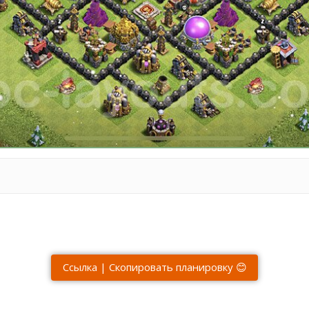
Ссылка | Скопировать планировку 😊