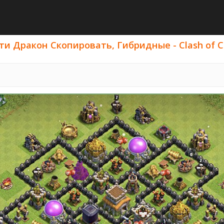
ти Дракон Скопировать, Гибридные - Clash of Cl