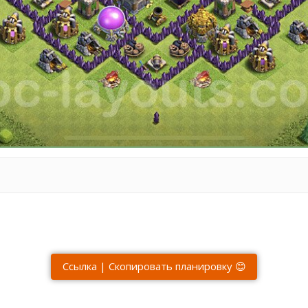
Ссылка | Скопировать планировку 😊