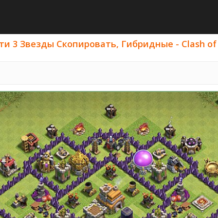
и 3 Звезды Скопировать, Гибридные - Clash of C