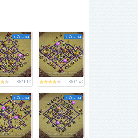
+ Ссылка
+ Ссылка
21.1K
13.4K
+ Ссылка
+ Ссылка