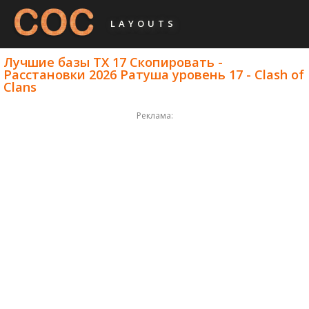
LAYOUTS
Лучшие базы ТХ 17 Скопировать -
Расстановки 2026 Ратуша уровень 17 - Clash of
Clans
Реклама: