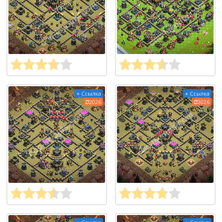
+ Ссылка
+ Ссылка
2026
2026