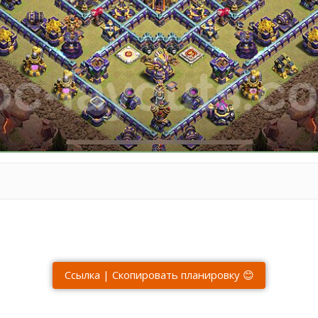
Ссылка | Скопировать планировку 😊