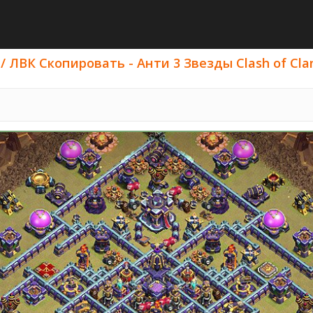
/ ЛВК Скопировать - Анти 3 Звезды Clash of Clan