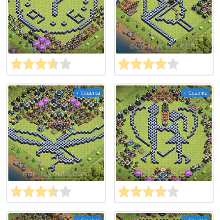
+ Ссылка
+ Ссылка