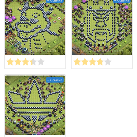
+ Ссылка
+ Ссылка
+ Ссылка