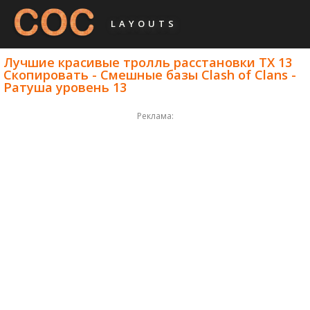
LAYOUTS
Лучшие красивые тролль расстановки ТХ 13
Скопировать - Смешные базы Clash of Clans -
Ратуша уровень 13
Реклама: