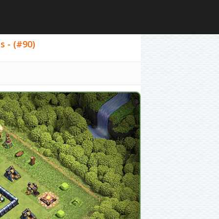
 - (#90)