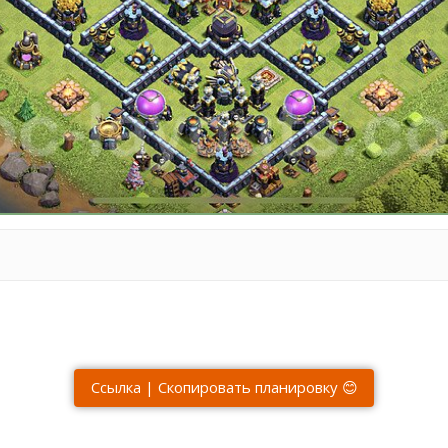
Ссылка | Скопировать планировку 😊