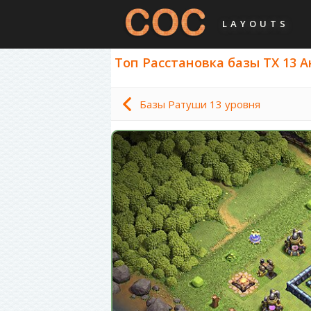
LAYOUTS
Топ Расстановка базы ТХ 13 Ан
Базы Ратуши 13 уровня