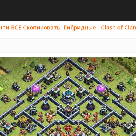
ти ВСЕ Скопировать, Гибридные - Clash of Clans