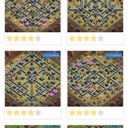
+ Ссылка
+ Ссылка