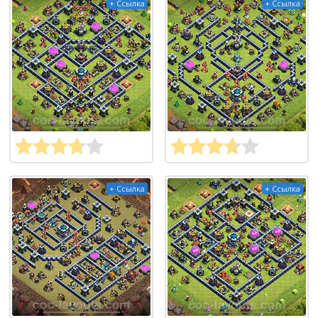
+ Ссылка
+ Ссылка
+ Ссылка
+ Ссылка