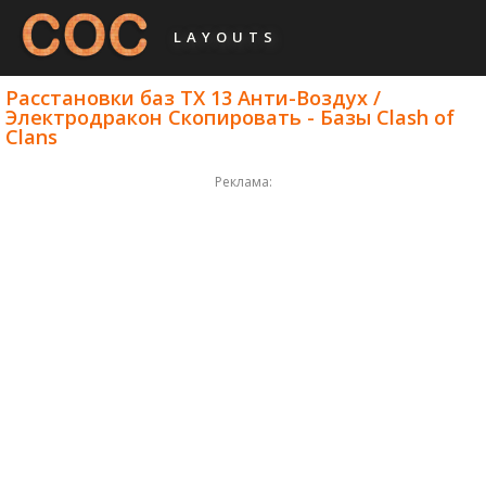
LAYOUTS
Расстановки баз ТХ 13 Анти-Воздух /
Электродракон Скопировать - Базы Clash of
Clans
Реклама: