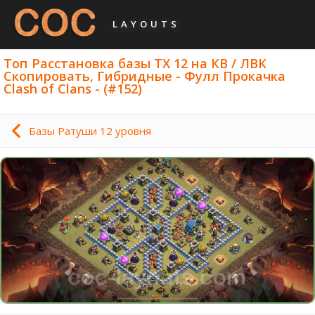
LAYOUTS
Топ Расстановка базы ТХ 12 на КВ / ЛВК
Скопировать, Гибридные - Фулл Прокачка
Clash of Clans - (#152)
Базы Ратуши 12 уровня