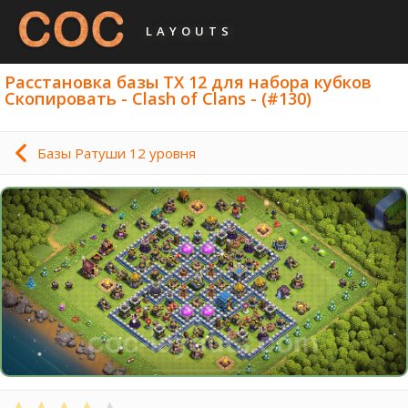
LAYOUTS
Расстановка базы ТХ 12 для набора кубков
Скопировать - Clash of Clans - (#130)
Базы Ратуши 12 уровня