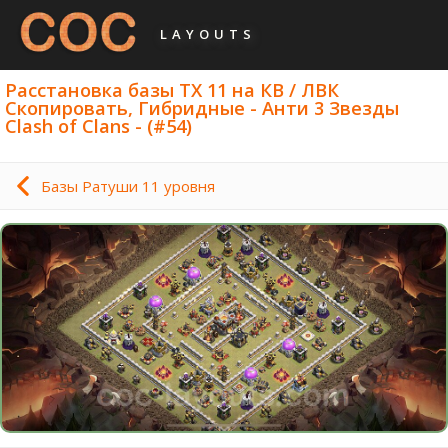
LAYOUTS
Расстановка базы ТХ 11 на КВ / ЛВК
Скопировать, Гибридные - Анти 3 Звезды
Clash of Clans - (#54)
Базы Ратуши 11 уровня