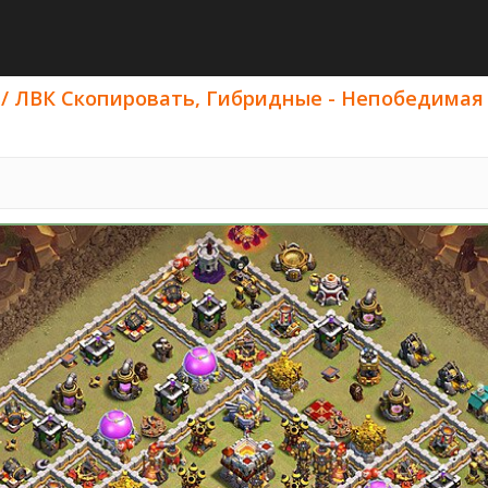
 / ЛВК Скопировать, Гибридные - Непобедимая 