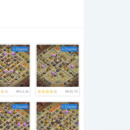
+ Ссылка
+ Ссылка
24.4K
45.7K
+ Ссылка
+ Ссылка