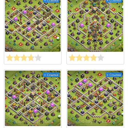
+ Ссылка
+ Ссылка
+ Ссылка
+ Ссылка