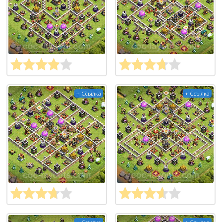
+ Ссылка
+ Ссылка