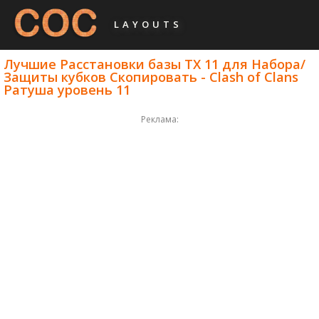
LAYOUTS
Лучшие Расстановки базы ТХ 11 для Набора/
Защиты кубков Скопировать - Clash of Clans
Ратуша уровень 11
Реклама: