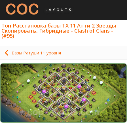
LAYOUTS
Топ Расстановка базы ТХ 11 Анти 2 Звезды
Скопировать, Гибридные - Clash of Clans -
(#95)
Базы Ратуши 11 уровня