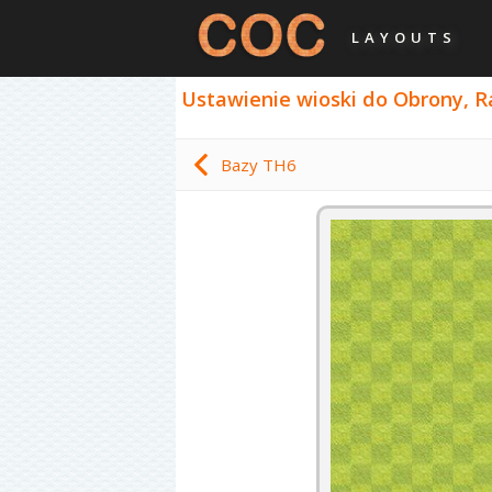
LAYOUTS
Ustawienie wioski do Obrony, Ra
Bazy TH6