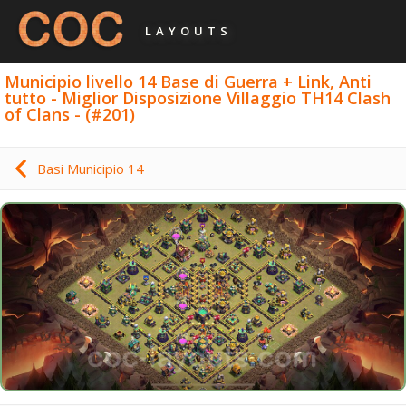
LAYOUTS
Municipio livello 14 Base di Guerra + Link, Anti
tutto - Miglior Disposizione Villaggio TH14 Clash
of Clans - (#201)
Basi Municipio 14