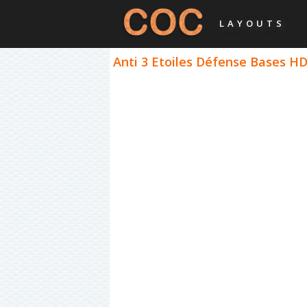
LAYOUTS
Anti 3 Etoiles Défense Bases HDV