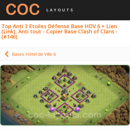
LAYOUTS
Top Anti 3 Etoiles Défense Base HDV 6 + Lien
(Link), Anti tout - Copier Base Clash of Clans -
(#146)
Bases Hôtel de Ville 6