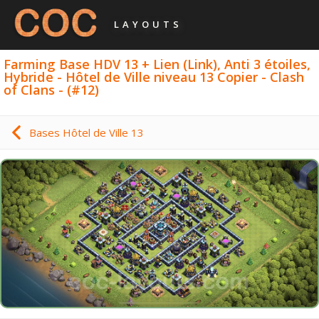
LAYOUTS
Farming Base HDV 13 + Lien (Link), Anti 3 étoiles,
Hybride - Hôtel de Ville niveau 13 Copier - Clash
of Clans - (#12)
Bases Hôtel de Ville 13