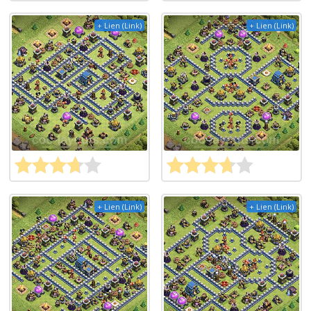
+ Lien (Link)
+ Lien (Link)
+ Lien (Link)
+ Lien (Link)