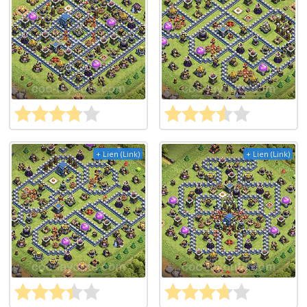
+ Lien (Link)
+ Lien (Link)