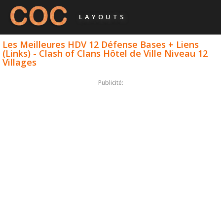
LAYOUTS
Les Meilleures HDV 12 Défense Bases + Liens
(Links) - Clash of Clans Hôtel de Ville Niveau 12
Villages
Publicité: