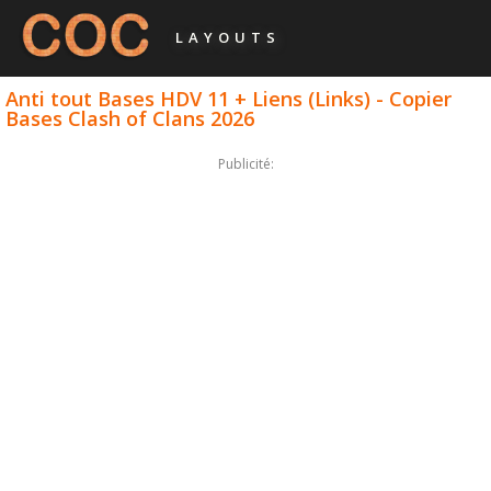
LAYOUTS
Anti tout Bases HDV 11 + Liens (Links) - Copier
Bases Clash of Clans 2026
Publicité: