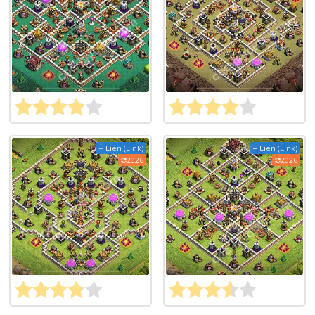
+ Lien (Link)
+ Lien (Link)
2026
2026