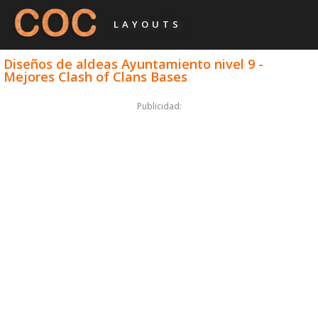
LAYOUTS
Diseños de aldeas Ayuntamiento nivel 9 -
Mejores Clash of Clans Bases
Publicidad: