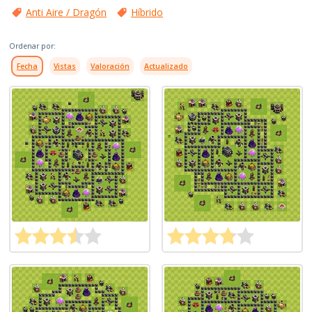
Anti Aire / Dragón
Híbrido
Ordenar por:
Fecha
Vistas
Valoración
Actualizado