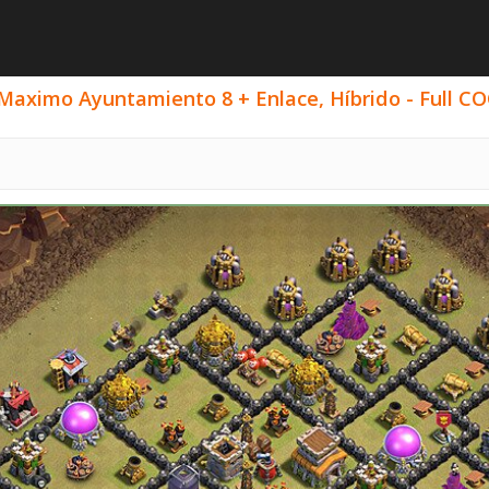
Maximo Ayuntamiento 8 + Enlace, Híbrido - Full COC