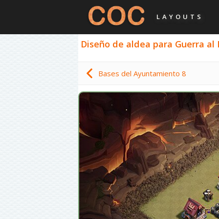
LAYOUTS
Diseño de aldea para Guerra al 
Bases del Ayuntamiento 8