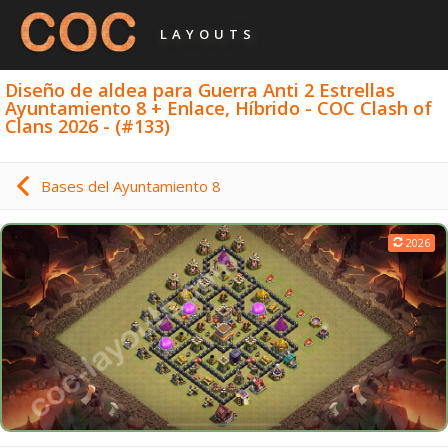
LAYOUTS
Diseño de aldea para Guerra Anti 2 Estrellas
Ayuntamiento 8 + Enlace, Híbrido - COC Clash of
Clans 2026 - (#133)
Bases del Ayuntamiento 8
2026