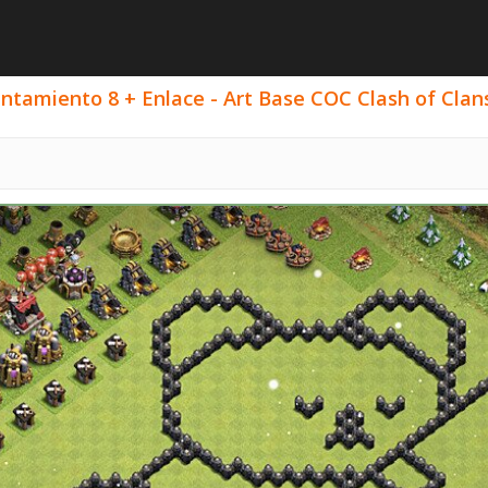
ntamiento 8 + Enlace - Art Base COC Clash of Clans