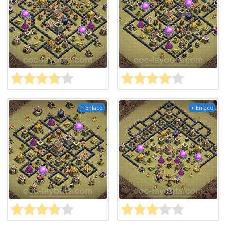
+ Enlace
+ Enlace