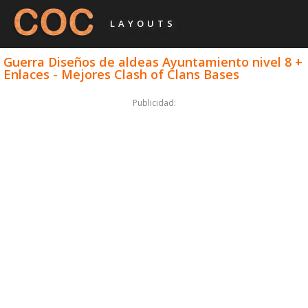
LAYOUTS
Guerra Diseños de aldeas Ayuntamiento nivel 8 +
Enlaces - Mejores Clash of Clans Bases
Publicidad: