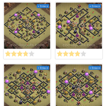
+ Enlace
+ Enlace
+ Enlace
+ Enlace