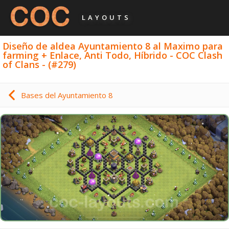
LAYOUTS
Diseño de aldea Ayuntamiento 8 al Maximo para
farming + Enlace, Anti Todo, Híbrido - COC Clash
of Clans - (#279)
Bases del Ayuntamiento 8