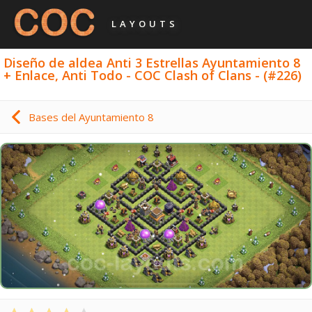
LAYOUTS
Diseño de aldea Anti 3 Estrellas Ayuntamiento 8
+ Enlace, Anti Todo - COC Clash of Clans - (#226)
Bases del Ayuntamiento 8