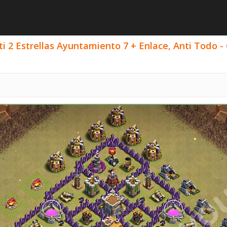
i 2 Estrellas Ayuntamiento 7 + Enlace, Anti Todo -