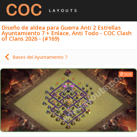
LAYOUTS
Diseño de aldea para Guerra Anti 2 Estrellas
Ayuntamiento 7 + Enlace, Anti Todo - COC Clash
of Clans 2026 - (#169)
Bases del Ayuntamiento 7
2026