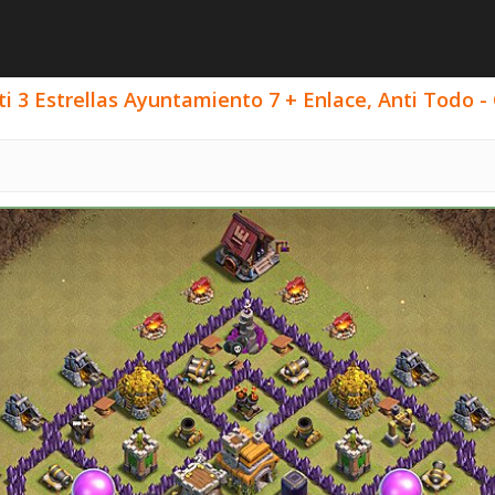
i 3 Estrellas Ayuntamiento 7 + Enlace, Anti Todo - 