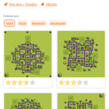
Anti Aire / Dragón
Híbrido
Ordenar por:
Fecha
Vistas
Valoración
Actualizado