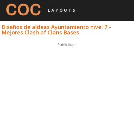
LAYOUTS
Diseños de aldeas Ayuntamiento nivel 7 -
Mejores Clash of Clans Bases
Publicidad: