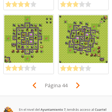
Página 44
En el nivel del
Ayuntamiento 7
, tendrás acceso al
Cuartel