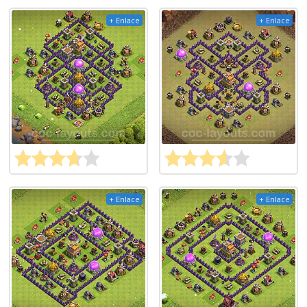
+ Enlace
+ Enlace
+ Enlace
+ Enlace