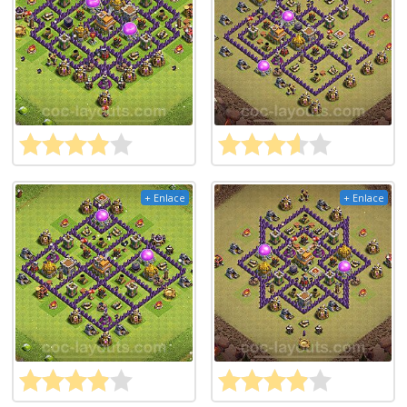
+ Enlace
+ Enlace