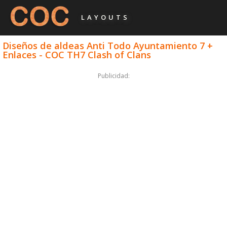
LAYOUTS
Diseños de aldeas Anti Todo Ayuntamiento 7 +
Enlaces - COC TH7 Clash of Clans
Publicidad: