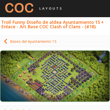
LAYOUTS
Troll Funny Diseño de aldea Ayuntamiento 15 +
Enlace - Art Base COC Clash of Clans - (#18)
Bases del Ayuntamiento 15