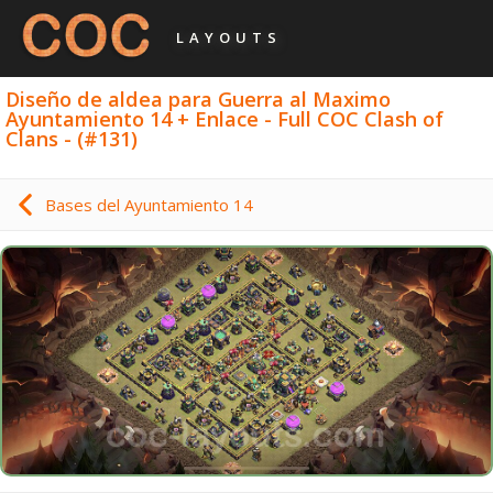
LAYOUTS
Diseño de aldea para Guerra al Maximo
Ayuntamiento 14 + Enlace - Full COC Clash of
Clans - (#131)
Bases del Ayuntamiento 14