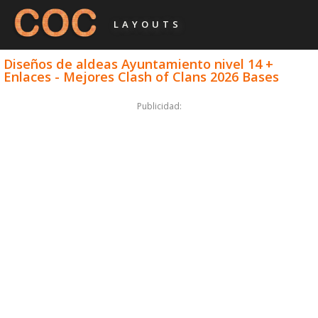
LAYOUTS
Diseños de aldeas Ayuntamiento nivel 14 +
Enlaces - Mejores Clash of Clans 2026 Bases
Publicidad: