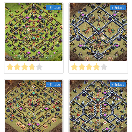
+ Enlace
+ Enlace
+ Enlace
+ Enlace