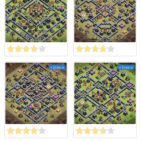
+ Enlace
+ Enlace