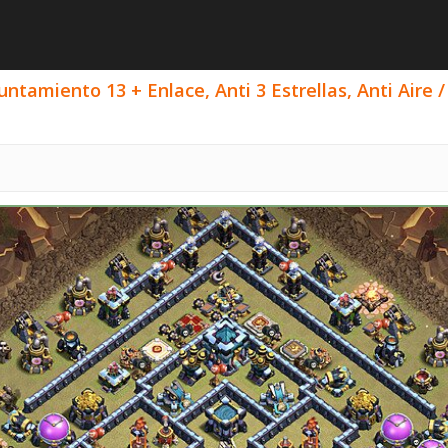
tamiento 13 + Enlace, Anti 3 Estrellas, Anti Aire 