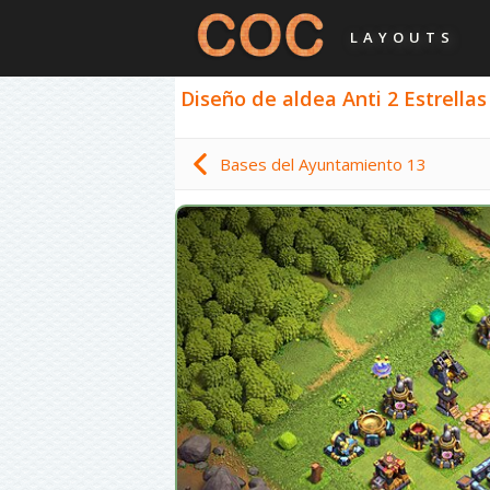
LAYOUTS
Diseño de aldea Anti 2 Estrellas
Bases del Ayuntamiento 13