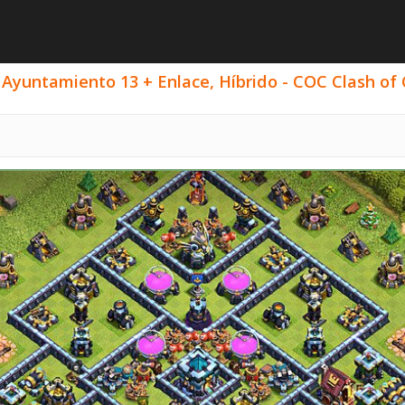
 Ayuntamiento 13 + Enlace, Híbrido - COC Clash of 