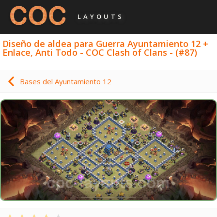
LAYOUTS
Diseño de aldea para Guerra Ayuntamiento 12 +
Enlace, Anti Todo - COC Clash of Clans - (#87)
Bases del Ayuntamiento 12