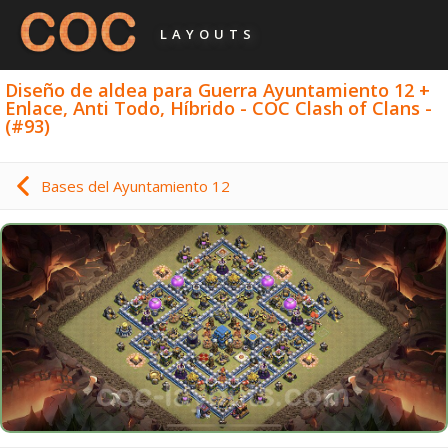
LAYOUTS
Diseño de aldea para Guerra Ayuntamiento 12 +
Enlace, Anti Todo, Híbrido - COC Clash of Clans -
(#93)
Bases del Ayuntamiento 12