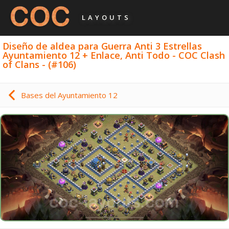
LAYOUTS
Diseño de aldea para Guerra Anti 3 Estrellas
Ayuntamiento 12 + Enlace, Anti Todo - COC Clash
of Clans - (#106)
Bases del Ayuntamiento 12