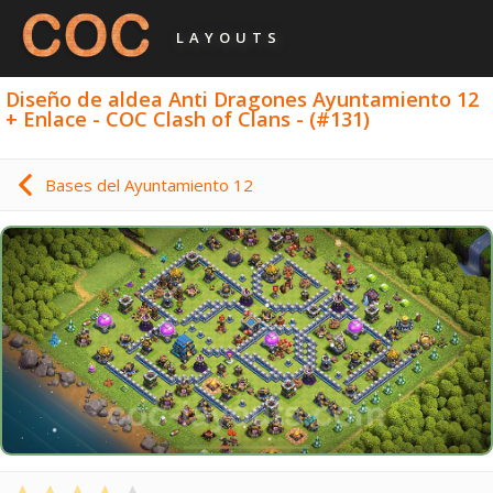
LAYOUTS
Diseño de aldea Anti Dragones Ayuntamiento 12
+ Enlace - COC Clash of Clans - (#131)
Bases del Ayuntamiento 12