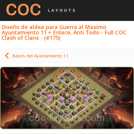
LAYOUTS
Diseño de aldea para Guerra al Maximo
Ayuntamiento 11 + Enlace, Anti Todo - Full COC
Clash of Clans - (#175)
Bases del Ayuntamiento 11