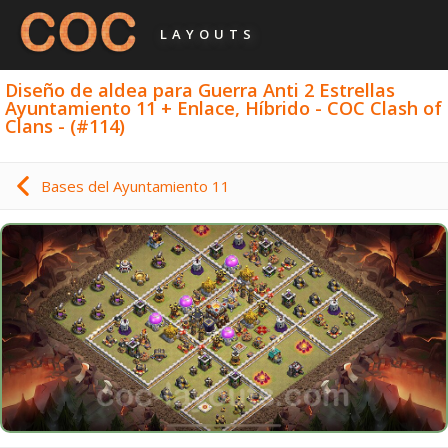
LAYOUTS
Diseño de aldea para Guerra Anti 2 Estrellas
Ayuntamiento 11 + Enlace, Híbrido - COC Clash of
Clans - (#114)
Bases del Ayuntamiento 11